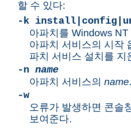
할 수 있다:
-k install|config|u
아파치를 Windows N
아파치 서비스의 시작 
파치 서비스 설치를 지
-n
name
아파치 서비스의
name
-w
오류가 발생하면 콘솔
보여준다.