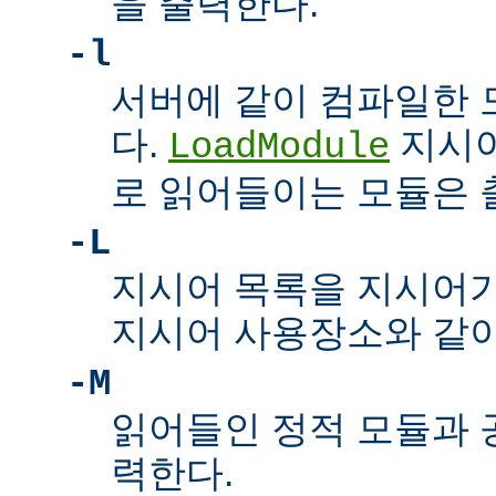
을 출력한다.
-l
서버에 같이 컴파일한 
다.
지시어
LoadModule
로 읽어들이는 모듈은
-L
지시어 목록을 지시어
지시어 사용장소와 같이
-M
읽어들인 정적 모듈과 
력한다.