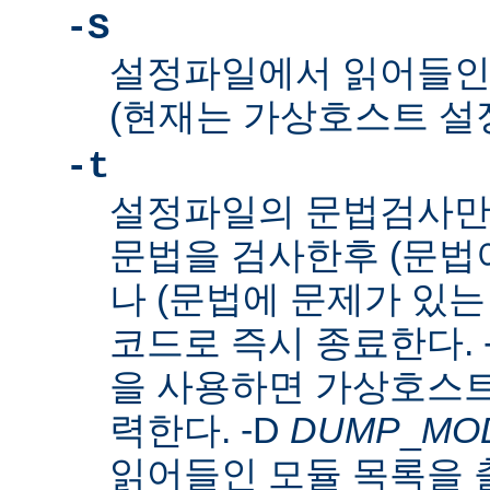
-S
설정파일에서 읽어들인
(현재는 가상호스트 설
-t
설정파일의 문법검사만
문법을 검사한후 (문법이
나 (문법에 문제가 있는
코드로 즉시 종료한다. 
을 사용하면 가상호스트
력한다. -D
DUMP
_
MO
읽어들인 모듈 목록을 