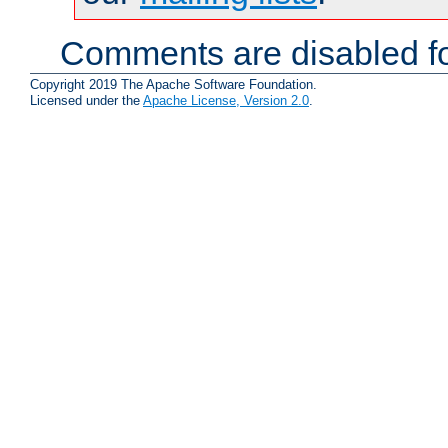
Comments are disabled fo
Copyright 2019 The Apache Software Foundation.
Licensed under the
Apache License, Version 2.0
.