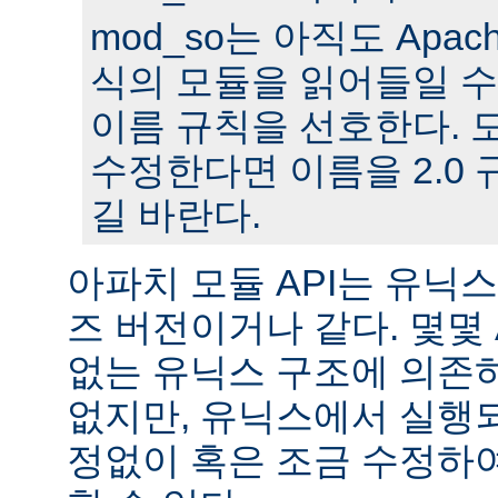
mod_so는 아직도 Apache
식의 모듈을 읽어들일 수
이름 규칙을 선호한다. 모
수정한다면 이름을 2.0
길 바란다.
아파치 모듈 API는 유닉
즈 버전이거나 같다. 몇몇
없는 유닉스 구조에 의존
없지만, 유닉스에서 실행
정없이 혹은 조금 수정하