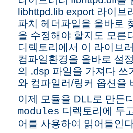
libhttpd.lib export
파치 헤더파일을 올바로 
을 수정해야 할지도 모른다.
디렉토리에서 이 라이브러
컴파일환경을 올바로 설정
의 .dsp 파일을 가져다 쓰
와 컴파일러/링커 옵션을 
이제 모듈을 DLL로 만든
디렉토리에 두고
modules
어를 사용하여 읽어들인다