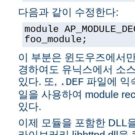
다음과 같이 수정한다:
module AP_MODULE_DE
foo_module;
이 부분은 윈도우즈에서만
경하여도 유닉스에서 소스
있다. 또,
파일에 익숙
.DEF
일을 사용하여 module rec
있다.
이제 모듈을 포함한 DLL을
라이브러리 libhttpd.dl