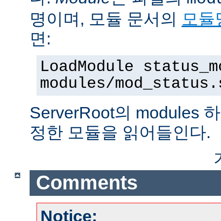
명이며, 모듈 문서의
모듈
면:
LoadModule status_m
modules/mod_status.
ServerRoot의 modul
정한 모듈을 읽어들인다.
Comments
Notice: