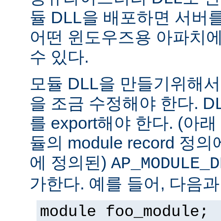
듈 DLL을 배포하면 서버
어떤 윈도우즈용 아파치에
수 있다.
모듈 DLL을 만들기위해
을 조금 수정해야 한다. DLL은
를 export해야 한다. (아
듈의 module record 
에 정의된)
AP_MODULE_D
가한다. 예를 들어, 다음과
module foo_module;