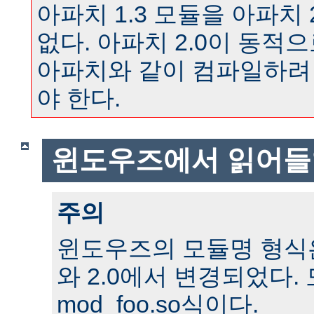
아파치 1.3 모듈을 아파치 
없다. 아파치 2.0이 동
아파치와 같이 컴파일하려
야 한다.
윈도우즈에서 읽어들
주의
윈도우즈의 모듈명 형식은 
와 2.0에서 변경되었다.
mod_foo.so식이다.