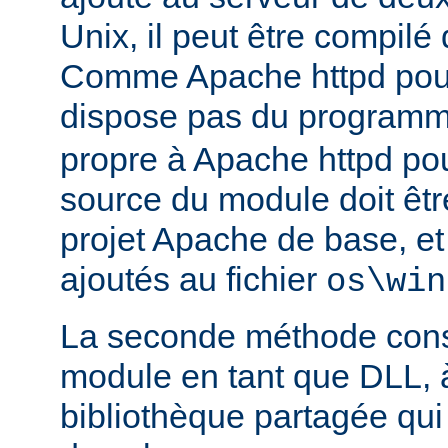
Unix, il peut être compilé
Comme Apache httpd pou
dispose pas du program
propre à Apache httpd pour
source du module doit être
projet Apache de base, e
ajoutés au fichier
os\win
La seconde méthode consi
module en tant que DLL, 
bibliothèque partagée qui