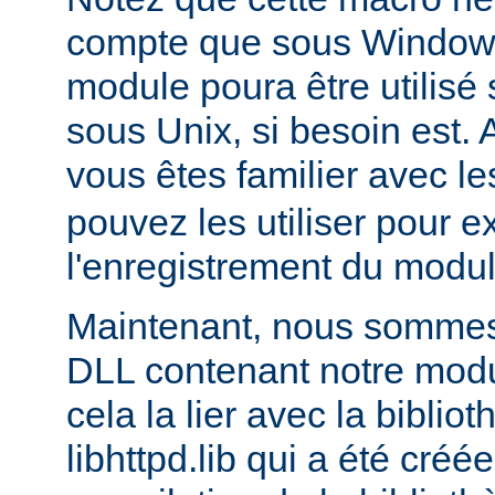
compte que sous Windows,
module poura être utilis
sous Unix, si besoin est. 
vous êtes familier avec le
pouvez les utiliser pour e
l'enregistrement du modul
Maintenant, nous sommes 
DLL contenant notre module
cela la lier avec la biblio
libhttpd.lib qui a été créé