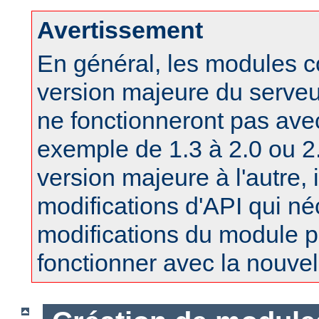
Avertissement
En général, les modules 
version majeure du serv
ne fonctionneront pas ave
exemple de 1.3 à 2.0 ou 2.
version majeure à l'autre, 
modifications d'API qui né
modifications du module po
fonctionner avec la nouvel