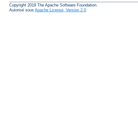
Copyright 2019 The Apache Software Foundation.
Autorisé sous
Apache License, Version 2.0
.