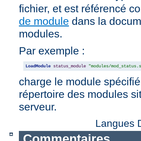
fichier, et est référencé
de module
dans la docum
modules.
Par exemple :
LoadModule
status_module
"modules/mod_status.
charge le module spécifié
répertoire des modules sit
serveur.
Langues D
Commentaires