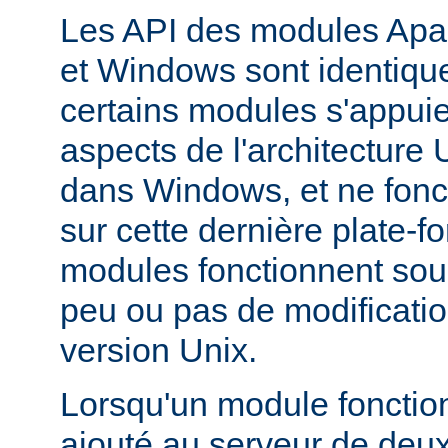
Les API des modules Apa
et Windows sont identique
certains modules s'appuie
aspects de l'architecture
dans Windows, et ne fonc
sur cette dernière plate-
modules fonctionnent so
peu ou pas de modificatio
version Unix.
Lorsqu'un module fonctionn
ajouté au serveur de deu