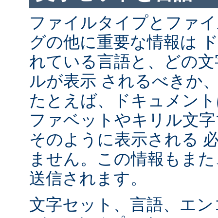
ファイルタイプとファイ
グの他に重要な情報は 
れている言語と、どの文
ルが表示 されるべきか
たとえば、ドキュメント
ファベットやキリル文字
そのように表示される 
ません。この情報もまた、
送信されます。
文字セット、言語、エン