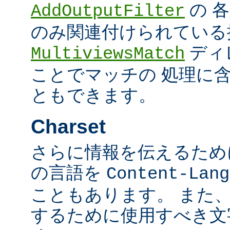
の 
AddOutputFilter
のみ関連付けられている
ディ
MultiviewsMatch
ことでマッチの 処理に
ともできます。
Charset
さらに情報を伝えるために、
の言語を
Content-Lang
こともあります。 また
するために使用すべき文