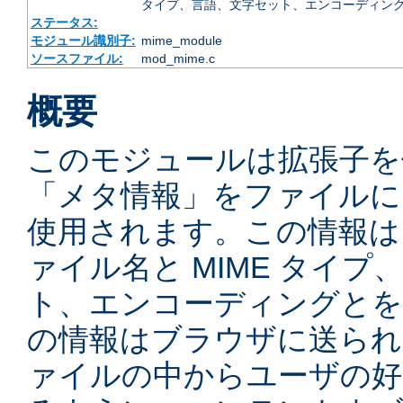
タイプ、言語、文字セット、エンコーディング
ステータス:
モジュール識別子:
mime_module
ソースファイル:
mod_mime.c
概要
このモジュールは拡張子を
「メタ情報」をファイルに
使用されます。この情報は
ァイル名と MIME タイ
ト、エンコーディングとを
の情報はブラウザに送られ
ァイルの中からユーザの好