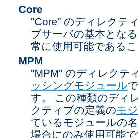
Core
"Core" のディレクティ
ブサーバの基本となる
常に使用可能であるこ
MPM
"MPM" のディレクテ
ッシングモジュール
す。 この種類のディ
クティブの定義の
モジ
ているモジュールの名
場合にのみ使用可能で