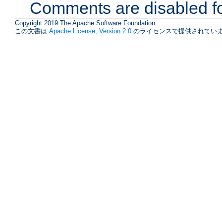
Comments are disabled fo
Copyright 2019 The Apache Software Foundation.
この文書は
Apache License, Version 2.0
のライセンスで提供されていま