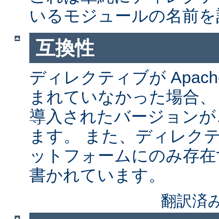
いるモジュールの名前を
互換性
ディレクティブが Apach
まれていなかった場合、
導入されたバージョンが
ます。 また、ディレク
ットフォームにのみ存在
書かれています。
翻訳済