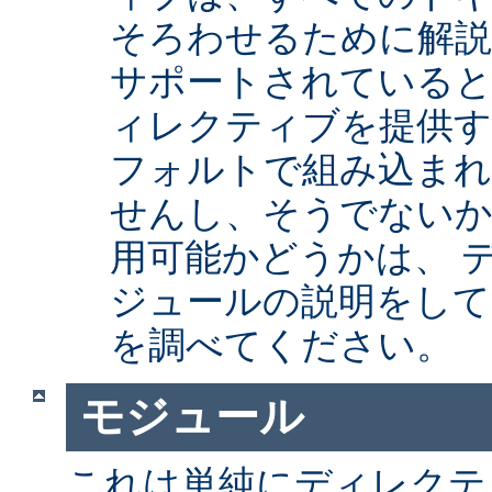
そろわせるために解
サポートされていると
ィレクティブを提供
フォルトで組み込まれ
せんし、そうでない
用可能かどうかは、 
ジュールの説明をして
を調べてください。
モジュール
これは単純にディレクテ