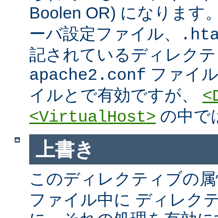
Boolen OR) になりま
ーバ設定ファイル、.htac
記されているディレクテ
ファイ
apache2.conf
イルとで有効ですが、
<
の中で
<VirtualHost>
上書き
このディレクティブの属
ファイル中に ディレク