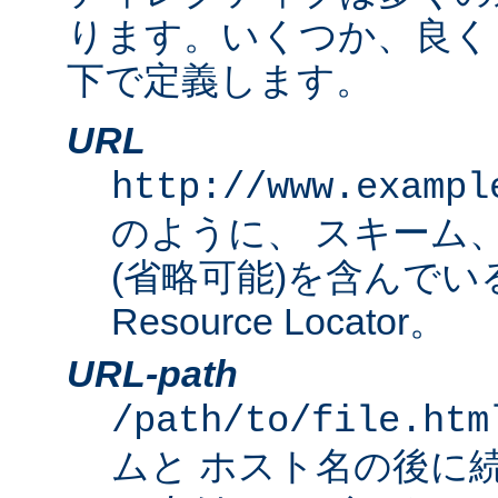
ります。いくつか、良く
下で定義します。
URL
http://www.exampl
のように、 スキーム
(省略可能)を含んでいる完
Resource Locator。
URL-path
/path/to/file.htm
ムと ホスト名の後に