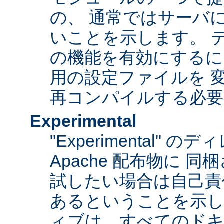
の、 通常ではサーバ
いことを示します。 
の機能を有効にするに
用の設定ファイルを 変更
再コンパイルする必要
Experimental
"Experimental"
Apache 配布物に 
試したい場合は自己責
あるということを示
ィブは、すべてのドキ