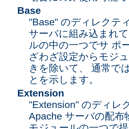
Base
"Base" のディレク
サーバに組み込まれて
ルの中の一つでサ ポ
ざわざ設定からモジュ
きを除いて、 通常で
とを示します。
Extension
"Extension" のデ
Apache サーバの
モジュールの一つで提