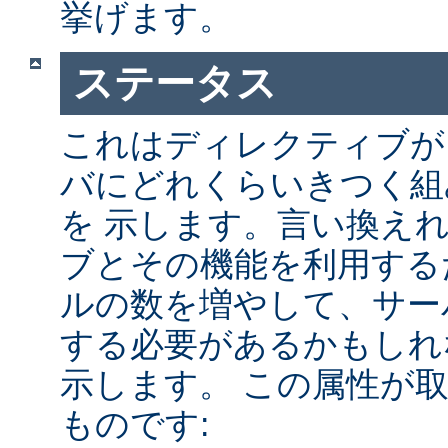
挙げます。
ステータス
これはディレクティブが A
バにどれくらいきつく組
を 示します。言い換え
ブとその機能を利用する
ルの数を増やして、サー
する必要があるかもしれ
示します。 この属性が
ものです: