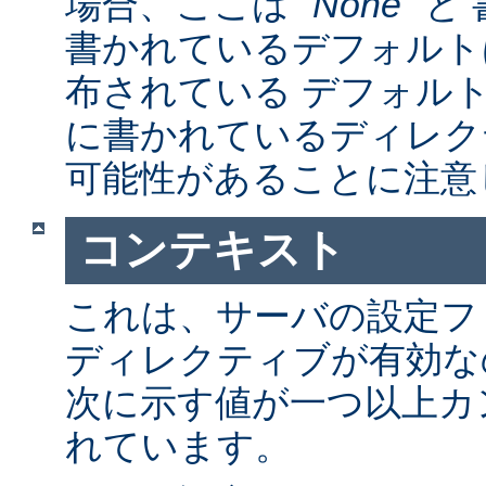
場合、ここは "
None
" 
書かれているデフォルト
布されている デフォルトの a
に書かれているディレク
可能性があることに注意
コンテキスト
これは、サーバの設定フ
ディレクティブが有効な
次に示す値が一つ以上カ
れています。