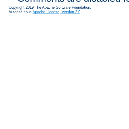
Copyright 2019 The Apache Software Foundation.
Autorisé sous
Apache License, Version 2.0
.