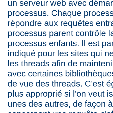
un serveur web avec démar
processus. Chaque process
répondre aux requêtes entra
processus parent contrôle la
processus enfants. Il est pa
indiqué pour les sites qui ne
les threads afin de mainteni
avec certaines bibliothèque
de vue des threads. C'est 
plus approprié si l'on veut i
unes des autres, de façon 