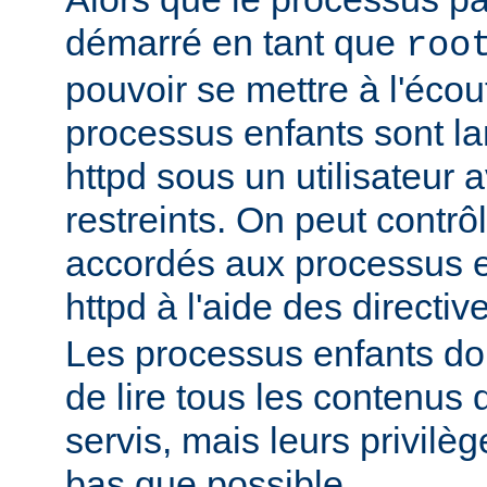
démarré en tant que
roo
pouvoir se mettre à l'écout
processus enfants sont l
httpd sous un utilisateur 
restreints. On peut contrôl
accordés aux processus 
httpd à l'aide des directi
Les processus enfants do
de lire tous les contenus 
servis, mais leurs privilè
bas que possible.