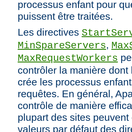
processus enfant pour qu
puissent être traitées.
Les directives
StartSer
,
MinSpareServers
Max
pe
MaxRequestWorkers
contrôler la manière dont
crée les processus enfants
requêtes. En général, Apa
contrôle de manière effica
plupart des sites peuvent
valeurs par défaut des dir