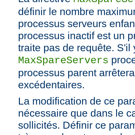
définir le nombre maximu
processus serveurs enfa
processus inactif est un 
traite pas de requête. S'il
proce
MaxSpareServers
processus parent arrêtera
excédentaires.
La modification de ce par
nécessaire que dans le ca
sollicités. Définir ce par