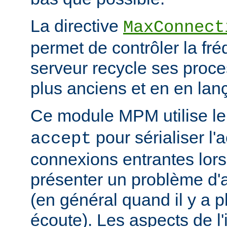
La directive
MaxConnect
permet de contrôler la fré
serveur recycle ses proce
plus anciens et en en la
Ce module MPM utilise l
pour sérialiser l'
accept
connexions entrantes lor
présenter un problème d'a
(en général quand il y a 
écoute). Les aspects de l