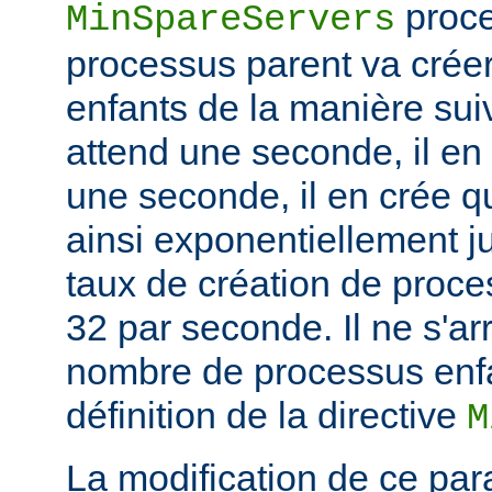
proce
MinSpareServers
processus parent va crée
enfants de la manière suiv
attend une seconde, il en
une seconde, il en crée q
ainsi exponentiellement j
taux de création de proce
32 par seconde. Il ne s'ar
nombre de processus enfa
définition de la directive
M
La modification de ce par