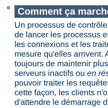
Comment ça march
Un processus de contrôle
de lancer les processus e
les connexions et les trait
mesure qu'elles arrivent.
toujours de maintenir plu
serveurs inactifs ou
en ré
pouvoir traiter les requêt
cette façon, les clients n'
d'attendre le démarrage 