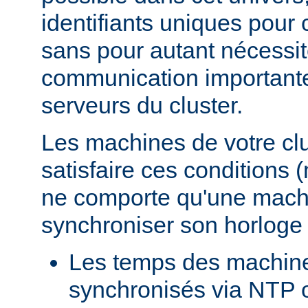
identifiants uniques pour
sans pour autant nécessi
communication importante 
serveurs du cluster.
Les machines de votre clu
satisfaire ces conditions 
ne comporte qu'une mach
synchroniser son horloge
Les temps des machin
synchronisés via NTP o