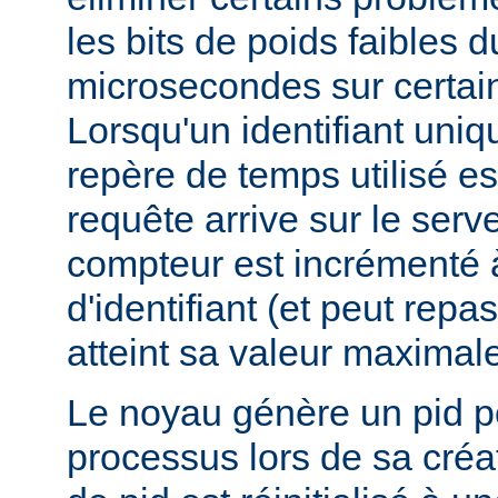
les bits de poids faibles 
microsecondes sur certai
Lorsqu'un identifiant uniq
repère de temps utilisé e
requête arrive sur le serv
compteur est incrémenté 
d'identifiant (et peut repas
atteint sa valeur maximale
Le noyau génère un pid 
processus lors de sa créa