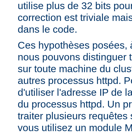
utilise plus de 32 bits pour
correction est triviale mai
dans le code.
Ces hypothèses posées, à
nous pouvons distinguer t
sur toute machine du clus
autres processus httpd. Pour
d'utiliser l'adresse IP de 
du processus httpd. Un p
traiter plusieurs requêtes
vous utilisez un module 