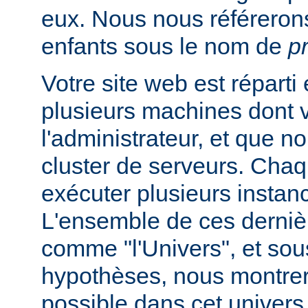
eux. Nous nous référeron
enfants sous le nom de
p
Votre site web est réparti
plusieurs machines dont 
l'administrateur, et que
cluster de serveurs. Cha
exécuter plusieurs instan
L'ensemble de ces derniè
comme "l'Univers", et sou
hypothèses, nous montrero
possible dans cet univers