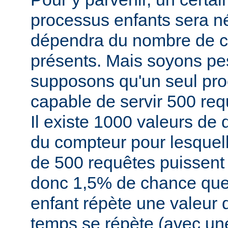
processus enfants sera né
dépendra du nombre de cl
présents. Mais soyons pe
supposons qu'un seul pro
capable de servir 500 re
Il existe 1000 valeurs de
du compteur pour lesque
de 500 requêtes puissent s
donc 1,5% de chance que
enfant répète une valeur 
temps se répète (avec une