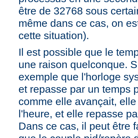
être de 32768 sous certa
même dans ce cas, on est
cette situation).
Il est possible que le tem
une raison quelconque. 
exemple que l'horloge sys
et repasse par un temps p
comme elle avançait, elle
l'heure, et elle repasse pa
Dans ce cas, il peut être