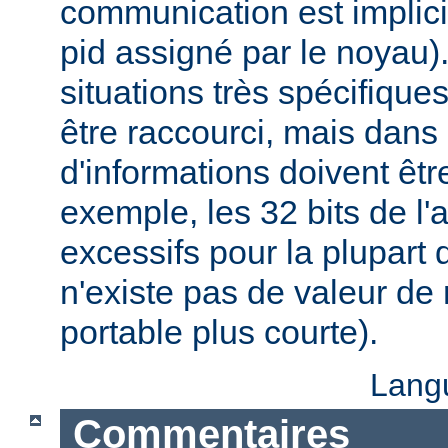
communication est implici
pid assigné par le noyau)
situations très spécifiques,
être raccourci, mais dans
d'informations doivent êt
exemple, les 32 bits de l'
excessifs pour la plupart d
n'existe pas de valeur d
portable plus courte).
Lang
Commentaires