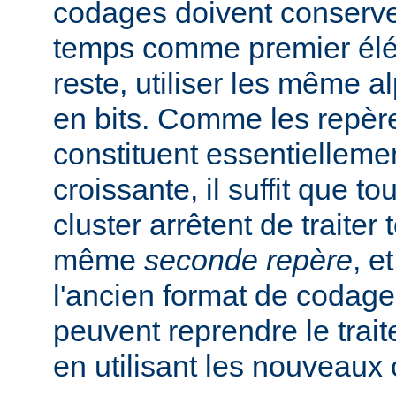
codages doivent conserve
temps comme premier élém
reste, utiliser les même a
en bits. Comme les repèr
constituent essentiellem
croissante, il suffit que 
cluster arrêtent de traiter
même
seconde repère
, e
l'ancien format de codage.
peuvent reprendre le trai
en utilisant les nouveaux