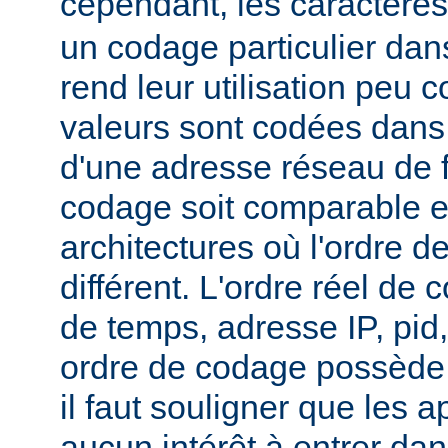
cependant, les caractère
un codage particulier dan
rend leur utilisation peu
valeurs sont codées dans 
d'une adresse réseau de 
codage soit comparable e
architectures où l'ordre de
différent. L'ordre réel de 
de temps, adresse IP, pid
ordre de codage possède 
il faut souligner que les a
aucun intérêt à entrer dan