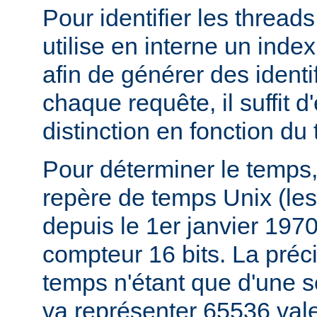
Pour identifier les thread
utilise en interne un index
afin de générer des identi
chaque requête, il suffit d
distinction en fonction du
Pour déterminer le temps,
repère de temps Unix (le
depuis le 1er janvier 197
compteur 16 bits. La préc
temps n'étant que d'une 
va représenter 65536 val