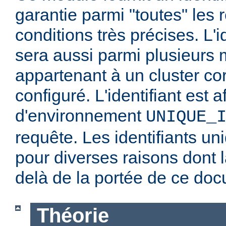
garantie parmi "toutes" les
conditions très précises. L'i
sera aussi parmi plusieurs
appartenant à un cluster co
configuré. L'identifiant est a
d'environnement
UNIQUE_
requête. Les identifiants un
pour diverses raisons dont l
delà de la portée de ce do
Théorie