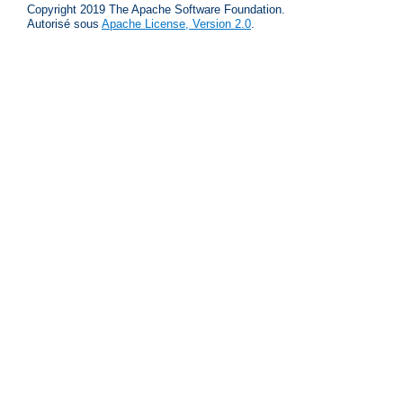
Copyright 2019 The Apache Software Foundation.
Autorisé sous
Apache License, Version 2.0
.