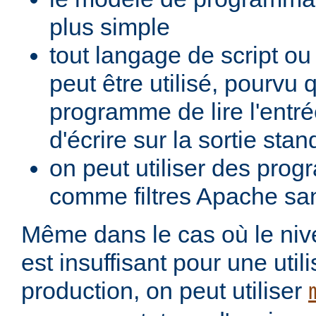
plus simple
tout langage de script o
peut être utilisé, pourvu 
programme de lire l'entré
d'écrire sur la sortie stan
on peut utiliser des pro
comme filtres Apache san
Même dans le cas où le ni
est insuffisant pour une util
production, on peut utiliser