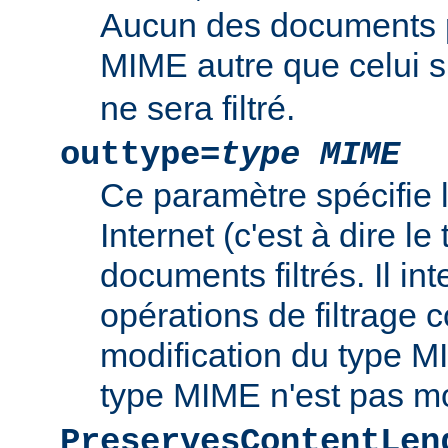
Aucun des documents 
MIME autre que celui s
ne sera filtré.
outtype=
type MIME
Ce paramètre spécifie
Internet (c'est à dire l
documents filtrés. Il int
opérations de filtrage
modification du type MI
type MIME n'est pas mo
PreservesContentLen