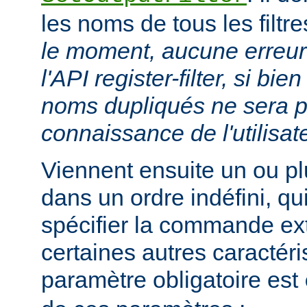
les noms de tous les filtr
le moment, aucune erreur 
l'API register-filter, si b
noms dupliqués ne sera p
connaissance de l'utilisat
Viennent ensuite un ou p
dans un ordre indéfini, qu
spécifier la commande ext
certaines autres caractéri
paramètre obligatoire est