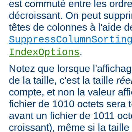
est commuté entre les ordre
décroissant. On peut suppri
têtes de colonnes à l'aide de
SuppressColumnSortin
.
IndexOptions
Notez que lorsque l'affichag
de la taille, c'est la taille
rée
compte, et non la valeur affi
fichier de 1010 octets sera 
avant un fichier de 1011 oct
croissant), même si la taill