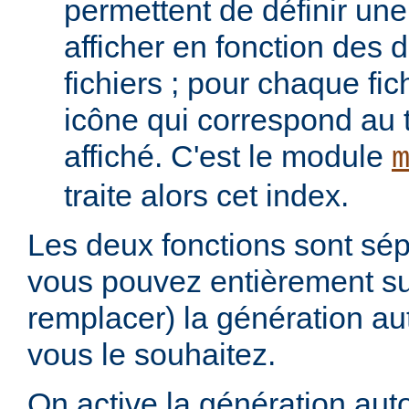
permettent de définir une 
afficher en fonction des d
fichiers ; pour chaque fich
icône qui correspond au t
affiché. C'est le module
traite alors cet index.
Les deux fonctions sont sép
vous pouvez entièrement s
remplacer) la génération au
vous le souhaitez.
On active la génération aut