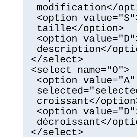
modification</opt
<option value="S"
taille</option>
<option value="D"
description</opti
</select>
<select name="O">
<option value="A"
selected="selecte
croissant</option
<option value="D"
décroissant</opti
</select>