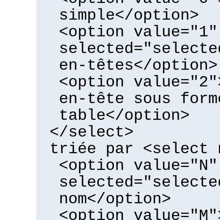
simple</option>
<option value="1"
selected="selecte
en-têtes</option>
<option value="2"
en-tête sous form
table</option>
</select>
triée par <select 
<option value="N"
selected="selecte
nom</option>
<option value="M"