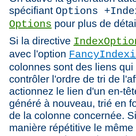
spécifiant
Options +Inde
pour plus de détai
Options
Si la directive
IndexOptio
avec l'option
FancyIndexi
colonnes sont des liens qui
contrôler l'ordre de tri de l'
actionnez le lien d'un en-tête
généré à nouveau, trié en f
de la colonne concernée. Si
manière répétitive le même en