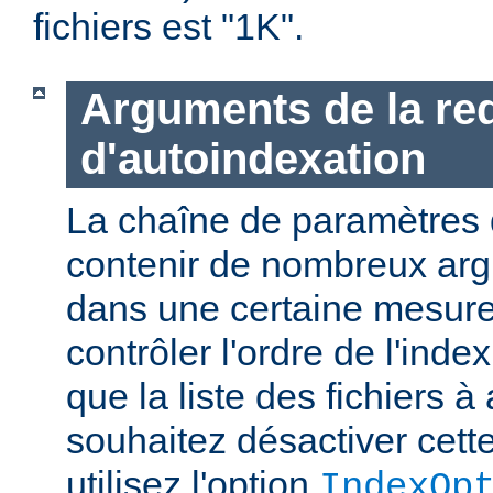
fichiers est "1K".
Arguments de la re
d'autoindexation
La chaîne de paramètres 
contenir de nombreux ar
dans une certaine mesure
contrôler l'ordre de l'index
que la liste des fichiers à 
souhaitez désactiver cette
utilisez l'option
IndexOp